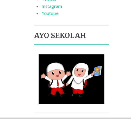
Instagram
Youtube
AYO SEKOLAH