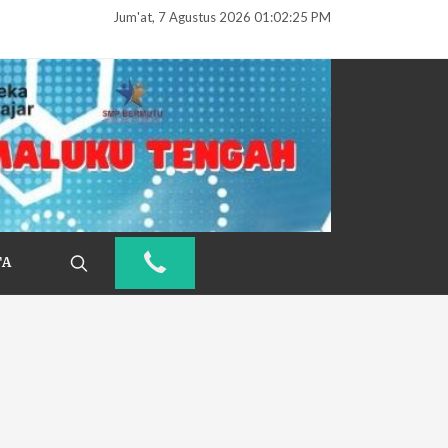
Jum'at, 7 Agustus 2026 01:02:26 PM
TA