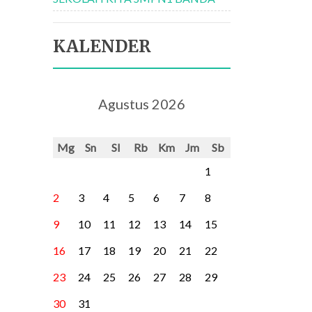
KALENDER
Agustus 2026
Mg
Sn
Sl
Rb
Km
Jm
Sb
1
2
3
4
5
6
7
8
9
10
11
12
13
14
15
16
17
18
19
20
21
22
23
24
25
26
27
28
29
30
31