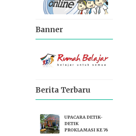
Banner
Berita Terbaru
UPACARA DETIK-
DETIK
PROKLAMASI KE 76