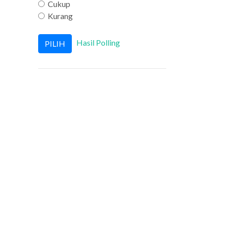
Cukup
Kurang
Hasil Polling