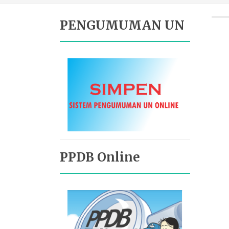
PENGUMUMAN UN
PPDB Online