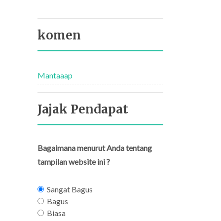
komen
Mantaaap
Jajak Pendapat
Bagaimana menurut Anda tentang
tampilan website ini ?
Sangat Bagus
Bagus
Biasa