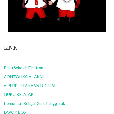
LINK
Buku Sekolah Elektronik
CONTOH SOAL AKM
e-PERPUSTAKAAN DIGITAL
GURU BELAJAR
Komunitas Belajar Guru Penggerak
LAPOR BOS