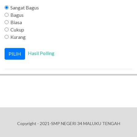
Sangat Bagus
Bagus
Biasa
Cukup
Kurang
Hasil Polling
Copyright - 2021-SMP NEGERI 34 MALUKU TENGAH