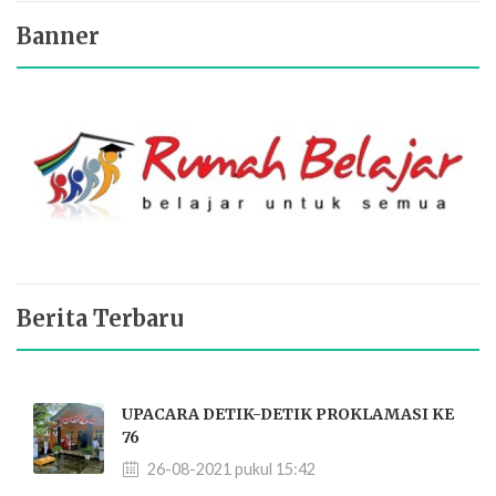
Banner
Berita Terbaru
UPACARA DETIK-DETIK PROKLAMASI KE
76
26-08-2021 pukul 15:42