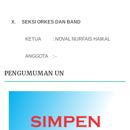
X.
SEKSI ORKES DAN BAND
KETUA : NOVAL NURFAIS HAIKAL
ANGGOTA : -
PENGUMUMAN UN