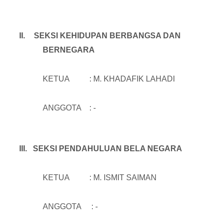
II.
SEKSI KEHIDUPAN BERBANGSA DAN
BERNEGARA
KETUA : M. KHADAFIK LAHADI
ANGGOTA : -
III.
SEKSI PENDAHULUAN BELA NEGARA
KETUA : M. ISMIT SAIMAN
ANGGOTA : -