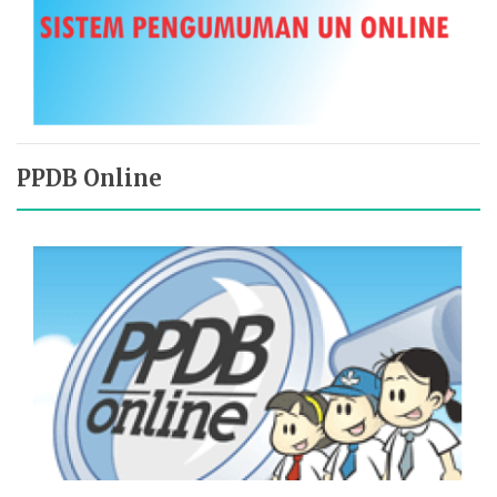
PPDB Online