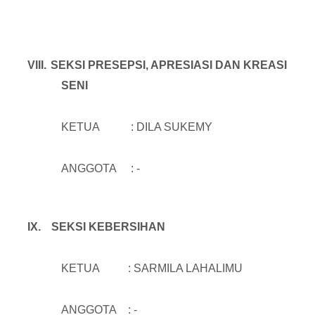
VIII.
SEKSI PRESEPSI, APRESIASI DAN KREASI
SENI
KETUA : DILA SUKEMY
ANGGOTA : -
IX.
SEKSI KEBERSIHAN
KETUA : SARMILA LAHALIMU
ANGGOTA : -