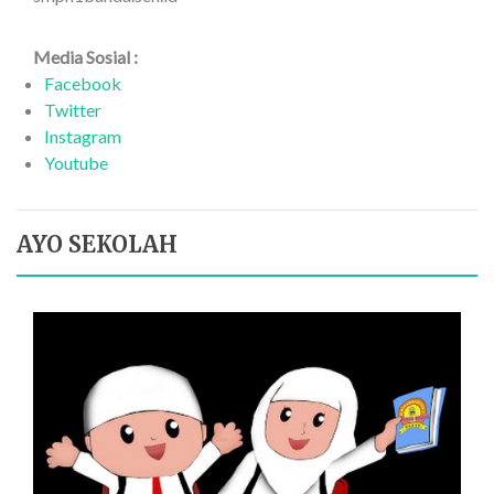
Media Sosial :
Facebook
Twitter
Instagram
Youtube
AYO SEKOLAH