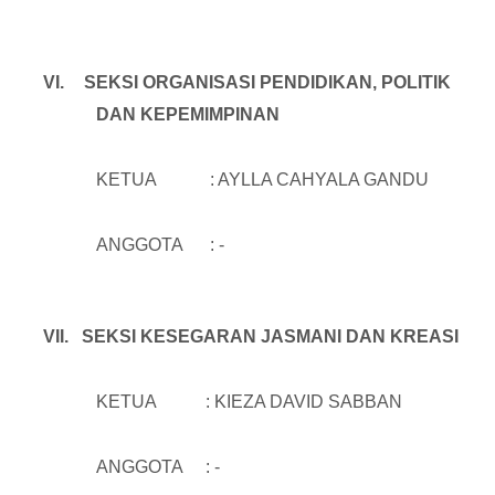
VI.
SEKSI ORGANISASI PENDIDIKAN, POLITIK
DAN KEPEMIMPINAN
KETUA : AYLLA CAHYALA GANDU
ANGGOTA : -
VII.
SEKSI KESEGARAN JASMANI DAN KREASI
KETUA : KIEZA DAVID SABBAN
ANGGOTA : -