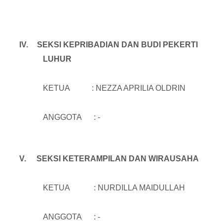
IV.
SEKSI KEPRIBADIAN DAN BUDI PEKERTI
LUHUR
KETUA : NEZZA APRILIA OLDRIN
ANGGOTA : -
V.
SEKSI KETERAMPILAN DAN WIRAUSAHA
KETUA : NURDILLA MAIDULLAH
ANGGOTA : -