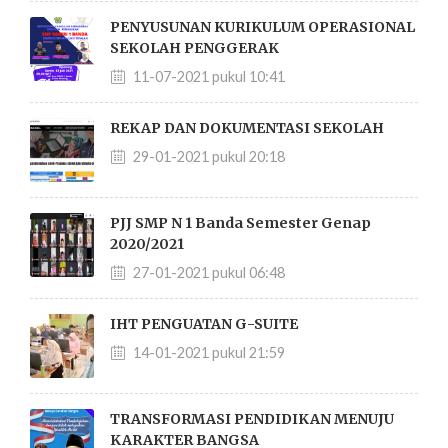
PENYUSUNAN KURIKULUM OPERASIONAL
SEKOLAH PENGGERAK
11-07-2021 pukul 10:41
REKAP DAN DOKUMENTASI SEKOLAH
29-01-2021 pukul 20:18
PJJ SMP N 1 Banda Semester Genap
2020/2021
27-01-2021 pukul 06:48
IHT PENGUATAN G-SUITE
14-01-2021 pukul 21:59
TRANSFORMASI PENDIDIKAN MENUJU
KARAKTER BANGSA